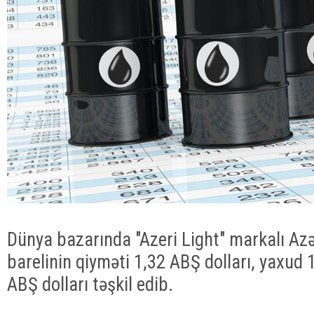
Dünya bazarında "Azeri Light" markalı Az
barelinin qiyməti 1,32 ABŞ dolları, yaxud 
ABŞ dolları təşkil edib.